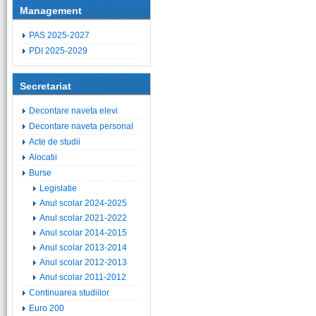
Management
PAS 2025-2027
PDI 2025-2029
Secretariat
Decontare naveta elevi
Decontare naveta personal
Acte de studii
Alocatii
Burse
Legislatie
Anul scolar 2024-2025
Anul scolar 2021-2022
Anul scolar 2014-2015
Anul scolar 2013-2014
Anul scolar 2012-2013
Anul scolar 2011-2012
Continuarea studiilor
Euro 200